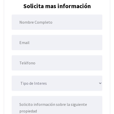
Solicita mas información