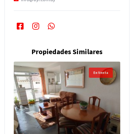
Propiedades Similares
En Venta