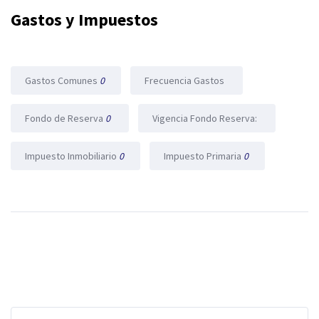
Gastos y Impuestos
Gastos Comunes
0
Frecuencia Gastos
Fondo de Reserva
0
Vigencia Fondo Reserva:
Impuesto Inmobiliario
0
Impuesto Primaria
0