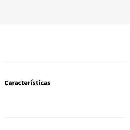
Características