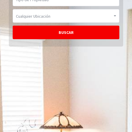
Cualquier Ubicación
BUSCAR