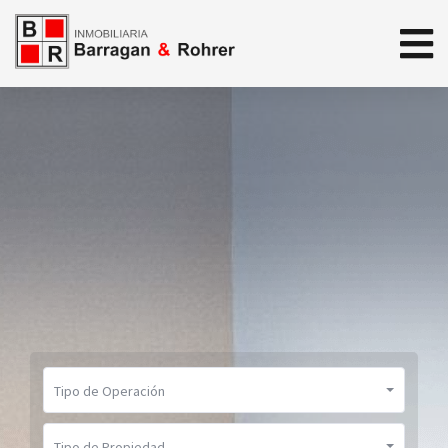
Tipo de Operación
Tipo de Propiedad