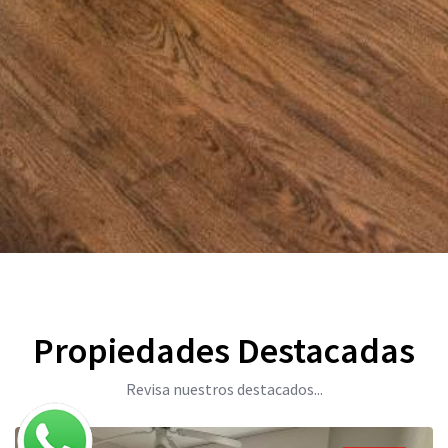
Propiedades Destacadas
Revisa nuestros destacados...